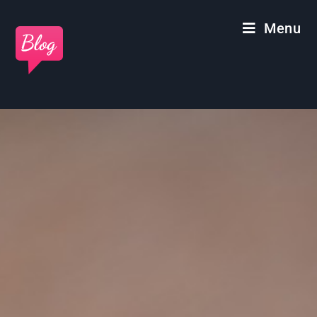
Panneau de gestion des cookies
Menu