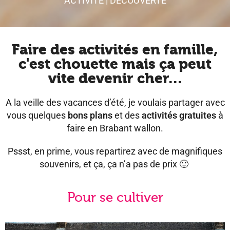
ACTIVITÉ
|
DÉCOUVERTE
Faire des activités en famille,
c'est chouette mais ça peut
vite devenir cher...
A la veille des vacances d’été, je voulais partager avec
vous quelques
bons plans
et des
activités gratuites
à
faire en Brabant wallon.
Pssst, en prime, vous repartirez avec de magnifiques
souvenirs, et ça, ça n’a pas de prix 🙂
Pour se cultiver