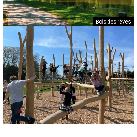
Bois des rêves