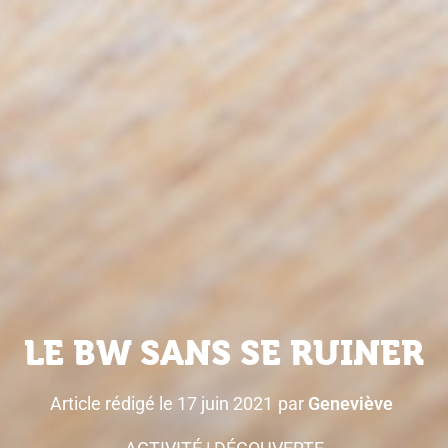
LE BW SANS SE RUINER
Article rédigé le
17 juin 2021
par
Geneviève