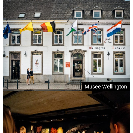
Musee Wellington