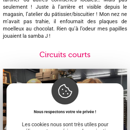
seulement ! Juste à l’arrière et visible depuis le
magasin, l’atelier du pâtissier/biscuitier ! Mon nez ne
m’avait pas trahie, il enfournait des plaques de
moelleux au chocolat. Rien qu’à l’odeur mes papilles
jouaient la samba J !
Circuits courts
Nous respectons votre vie privée !
Les cookies nous sont très utiles pour