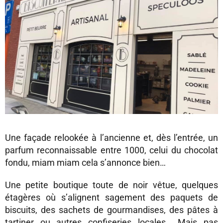
Une façade relookée à l’ancienne et, dès l’entrée, un
parfum reconnaissable entre 1000, celui du chocolat
fondu, miam miam cela s’annonce bien…
Une petite boutique toute de noir vêtue, quelques
étagères où s’alignent sagement des paquets de
biscuits, des sachets de gourmandises, des pâtes à
tartiner ou autres confiseries locales… Mais pas