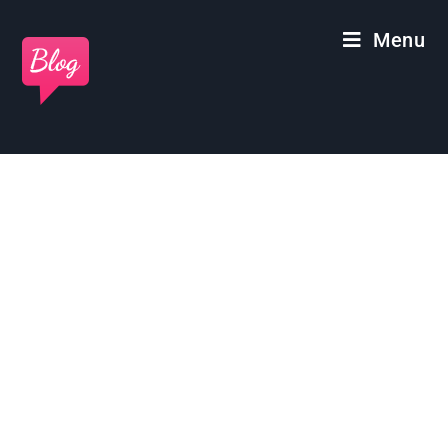
Panneau de gestion des cookies
Menu