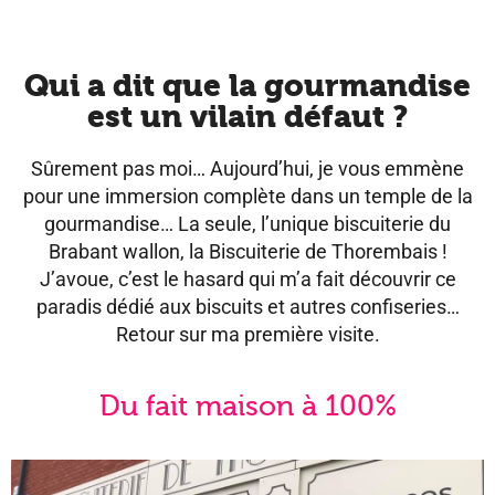
Qui a dit que la gourmandise
est un vilain défaut ?
Sûrement pas moi… Aujourd’hui, je vous emmène
pour une immersion complète dans un temple de la
gourmandise… La seule, l’unique biscuiterie du
Brabant wallon, la Biscuiterie de Thorembais !
J’avoue, c’est le hasard qui m’a fait découvrir ce
paradis dédié aux biscuits et autres confiseries…
Retour sur ma première visite.
Du fait maison à 100%