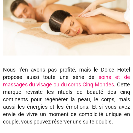
Nous n’en avons pas profité, mais le Dolce Hotel
propose aussi toute une série de
soins et de
massages du visage ou du corps Cinq Mondes
. Cette
marque revisite les rituels de beauté des cinq
continents pour régénérer la peau, le corps, mais
aussi les énergies et les émotions. Et si vous avez
envie de vivre un moment de complicité unique en
couple, vous pouvez réserver une suite double.