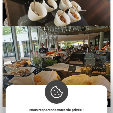
Buffet du petit déjeuner au Dolce Hotel
Nous respectons votre vie privée !