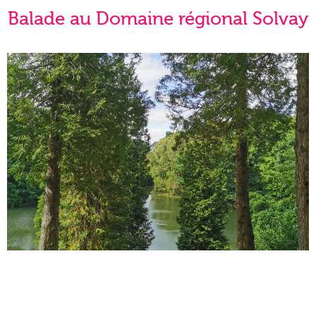
Balade au Domaine régional Solvay