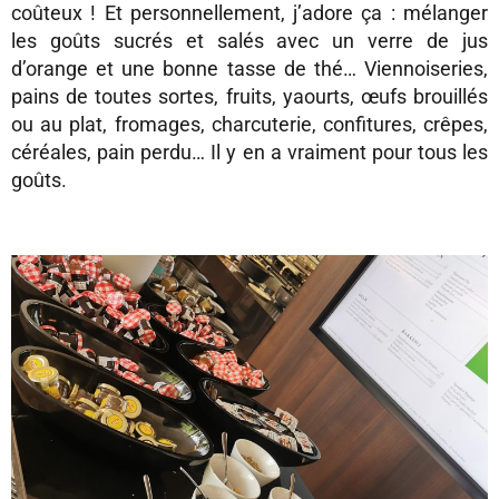
coûteux ! Et personnellement, j’adore ça : mélanger
les goûts sucrés et salés avec un verre de jus
d’orange et une bonne tasse de thé… Viennoiseries,
pains de toutes sortes, fruits, yaourts, œufs brouillés
ou au plat, fromages, charcuterie, confitures, crêpes,
céréales, pain perdu… Il y en a vraiment pour tous les
goûts.