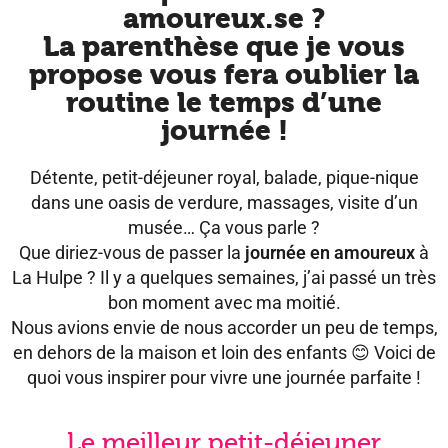
amoureux.se ?
La parenthèse que je vous
propose vous fera oublier la
routine le temps d’une
journée !
Détente, petit-déjeuner royal, balade, pique-nique
dans une oasis de verdure, massages, visite d’un
musée… Ça vous parle ?
Que diriez-vous de passer la
journée en amoureux
à
La Hulpe ? Il y a quelques semaines, j’ai passé un très
bon moment avec ma moitié.
Nous avions envie de nous accorder un peu de temps,
en dehors de la maison et loin des enfants 😊 Voici de
quoi vous inspirer pour vivre une journée parfaite !
Le meilleur petit-déjeuner