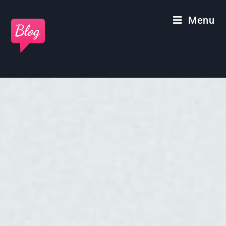
Panneau de gestion des cookies
Menu