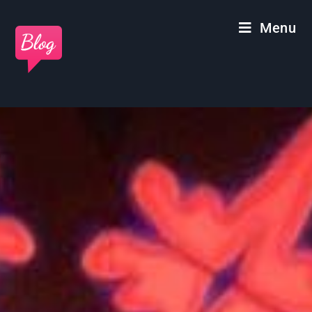
Panneau de gestion des cookies
Menu