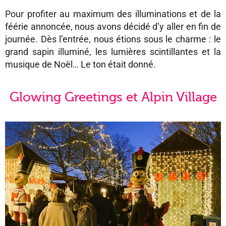
Pour profiter au maximum des illuminations et de la
féérie annoncée, nous avons décidé d’y aller en fin de
journée. Dès l’entrée, nous étions sous le charme : le
grand sapin illuminé, les lumières scintillantes et la
musique de Noël… Le ton était donné.
Glowing Greetings et Alpin Village