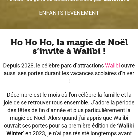
ENFANTS
|
EVÈNEMENT
Ho Ho Ho, la magie de Noël
s’invite à Walibi !
Depuis 2023, le célèbre parc d’attractions
Walibi
ouvre
aussi ses portes durant les vacances scolaires d’hiver
!
Décembre est le mois où l’on célèbre la famille et la
joie de se retrouver tous ensemble. J’adore la période
des fêtes de fin d’année et plus particulièrement la
magie de Noël. Alors quand j’ai appris que Walibi
ouvrait ses portes pour sa première édition de ‘
Walibi
Winter
’ en 2023, je n’ai pas résisté longtemps avant