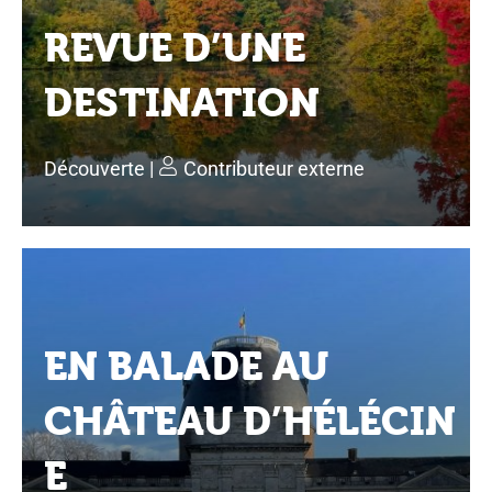
REVUE D’UNE
DESTINATION
Découverte
|
Contributeur externe
EN BALADE AU
CHÂTEAU D’HÉLÉCIN
E