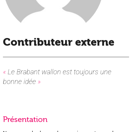
Contributeur externe
Le Brabant wallon est toujours une
bonne idée
Présentation