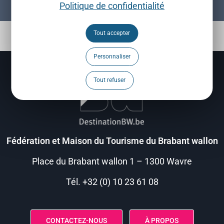
Politique de confidentialité
Tout accepter
Personnaliser
Tout refuser
Fédération et Maison du Tourisme du Brabant wallon
Place du Brabant wallon 1 – 1300 Wavre
Tél. +32 (0) 10 23 61 08
CONTACTEZ-NOUS
À PROPOS