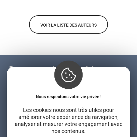
VOIR LA LISTE DES AUTEURS
Recevez nos idées de visites en
Brabant wallon
Nous respectons votre vie privée !
Les cookies nous sont très utiles pour
améliorer votre expérience de navigation,
analyser et mesurer votre engagement avec
VALIDER
nos contenus.