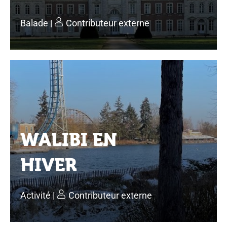
Balade
|
Contributeur externe
WALIBI EN
HIVER
Activité
|
Contributeur externe