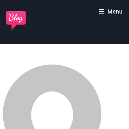
Panneau de gestion des cookies
Menu