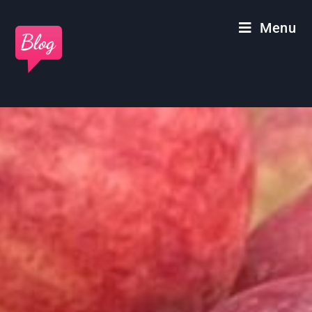
Panneau de gestion des cookies
Menu