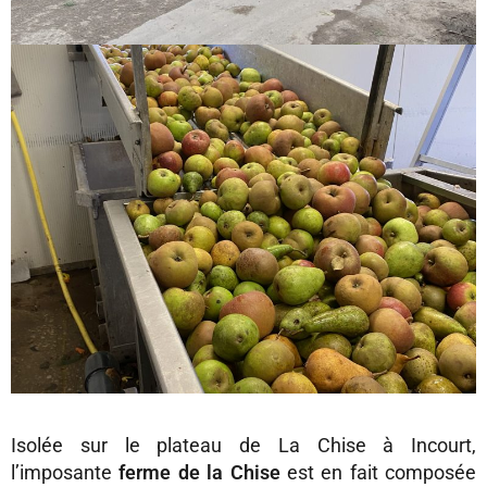
Isolée sur le plateau de La Chise à Incourt,
l’imposante
ferme de la Chise
est en fait composée