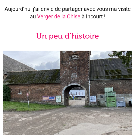
Aujourd’hui j’ai envie de partager avec vous ma visite
au
Verger de la Chise
à Incourt !
Un peu d’histoire