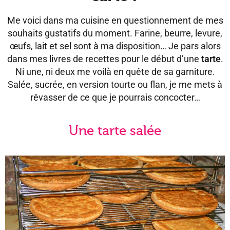
Me voici dans ma cuisine en questionnement de mes
souhaits gustatifs du moment. Farine, beurre, levure,
œufs, lait et sel sont à ma disposition… Je pars alors
dans mes livres de recettes pour le début d’une
tarte
.
Ni une, ni deux me voilà en quête de sa garniture.
Salée, sucrée, en version tourte ou flan, je me mets à
rêvasser de ce que je pourrais concocter…
Une tarte salée