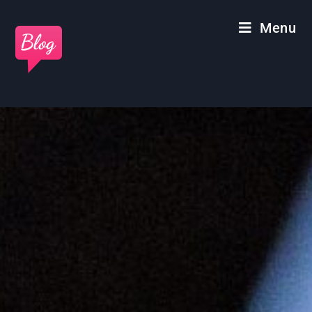
Panneau de gestion des cookies
Menu